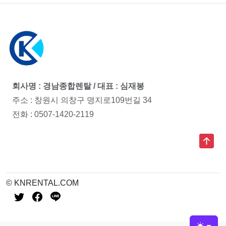
회사명 : 경남종합렌탈 / 대표 : 심재봉
주소 : 창원시 의창구 명지로109번길 34
전화 :
0507-1420-2119
© KNRENTAL.COM