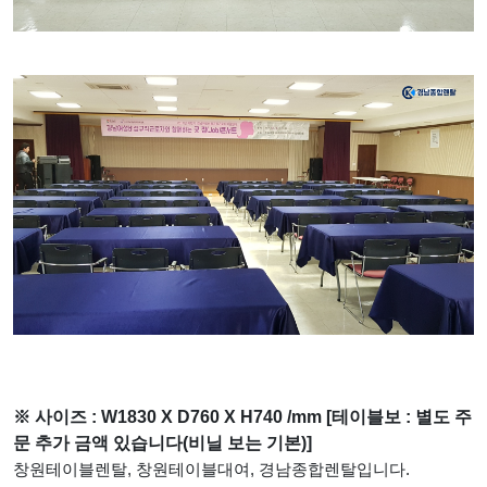
※ 사이즈 : W1830 X D760 X H740 /mm [테이블보 : 별도 주
문 추가 금액 있습니다(비닐 보는 기본)]
창원테이블렌탈, 창원테이블대여, 경남종합렌탈입니다.