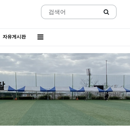
자유게시판
탈