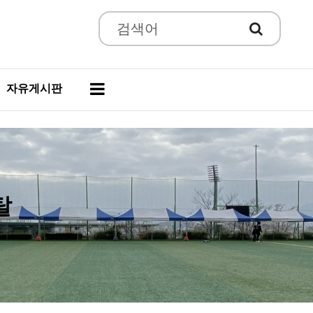
자유게시판
탈